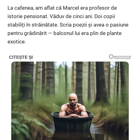
La cafenea, am aflat că Marcel era profesor de
istorie pensionat. Văduv de cinci ani. Doi copii
stabiliți în străinătate. Scria poezii și avea o pasiune
pentru grădinărit — balconul lui era plin de plante
exotice.