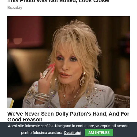
Acest site foloseste
cookies
. Navigand in continuare, va exprimati acordul
pentru folosirea acestora.
Detalii aici
AM INTELES