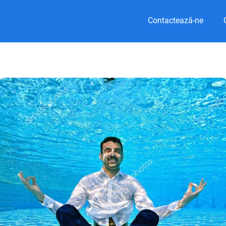
Contactează-ne