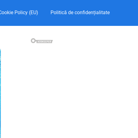
Cookie Policy (EU)
Politică de confidențialitate