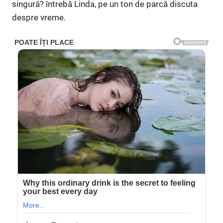
singură? întrebă Linda, pe un ton de parcă discuta
despre vreme.