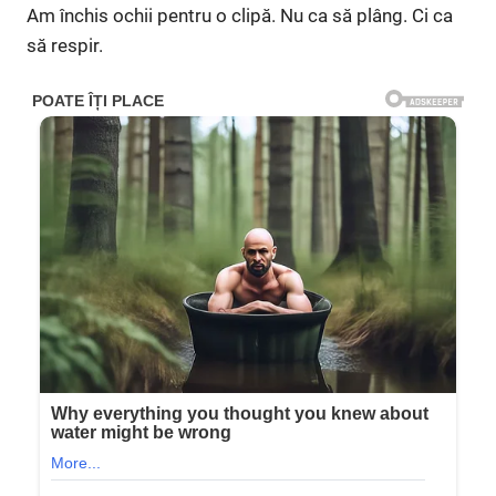
Am închis ochii pentru o clipă. Nu ca să plâng. Ci ca
să respir.