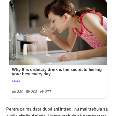
Pentru prima dată după ani întregi, nu mai trebuia să