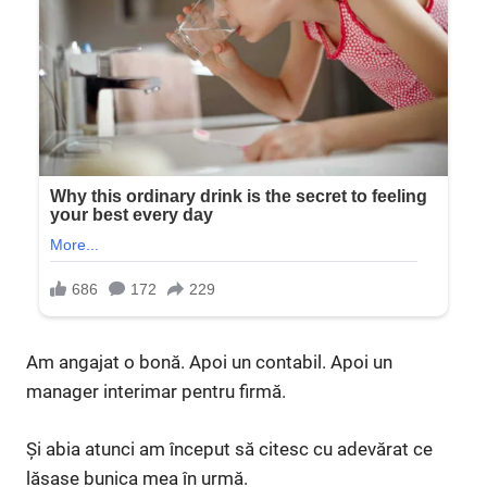
Am angajat o bonă. Apoi un contabil. Apoi un
manager interimar pentru firmă.
Și abia atunci am început să citesc cu adevărat ce
lăsase bunica mea în urmă.