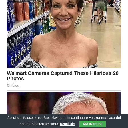
Acest site foloseste
cookies
. Navigand in continuare, va exprimati acordul
pentru folosirea acestora.
Detalii aici
AM INTELES