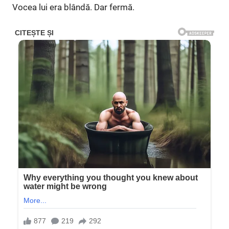
Vocea lui era blândă. Dar fermă.