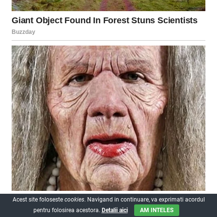
Acest site foloseste
cookies
. Navigand in continuare, va exprimati acordul
pentru folosirea acestora.
Detalii aici
AM INTELES