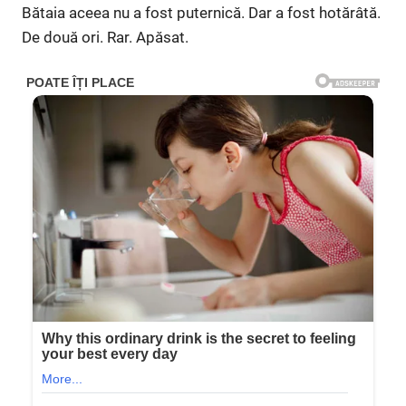
Bătaia aceea nu a fost puternică. Dar a fost hotărâtă.
De două ori. Rar. Apăsat.