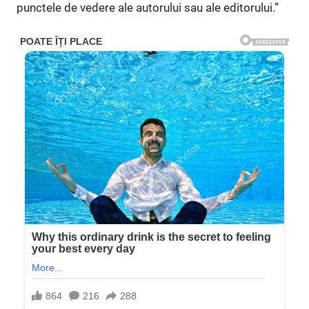
punctele de vedere ale autorului sau ale editorului.”