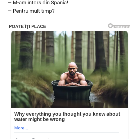
— M-am întors din Spania!
— Pentru mult timp?