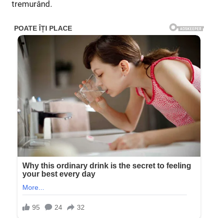
tremurând.