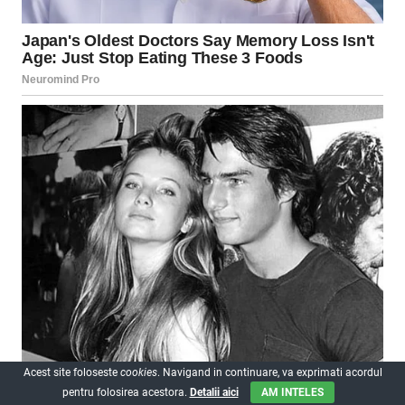
Acest site foloseste
cookies
. Navigand in continuare, va exprimati acordul
pentru folosirea acestora.
Detalii aici
AM INTELES