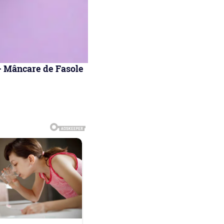
 – Mâncare de Fasole