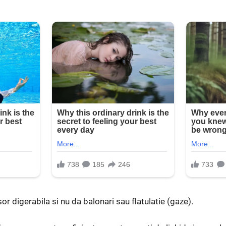
or digerabila si nu da balonari sau flatulatie (gaze).