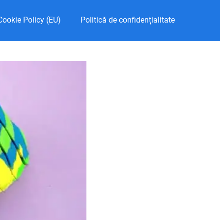
Cookie Policy (EU)
Politică de confidențialitate