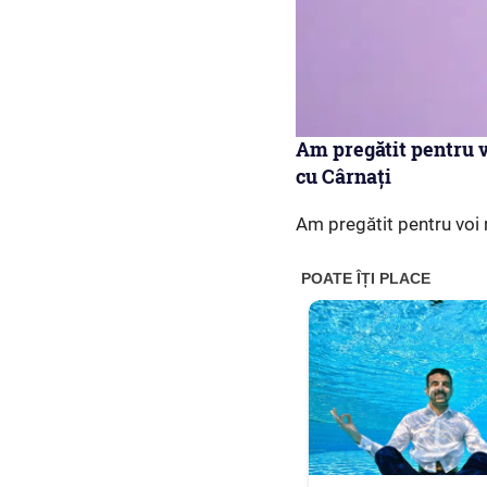
Am pregătit pentru v
cu Cârnați
Am pregătit pentru voi 