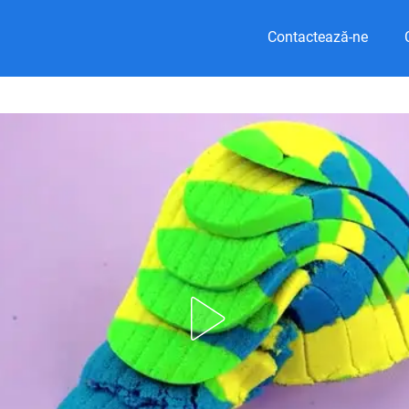
Contactează-ne