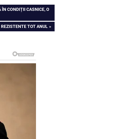
ÎN CONDIȚII CASNICE, O
I REZISTENTE TOT ANUL