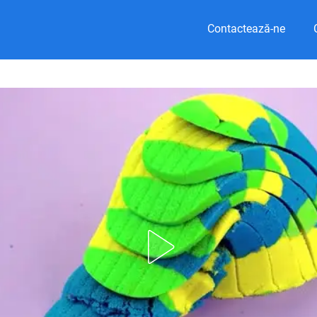
Contactează-ne