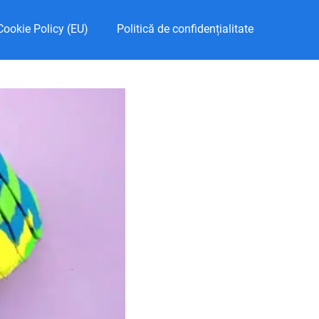
Cookie Policy (EU)
Politică de confidențialitate