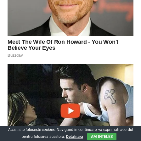
Acest site foloseste
cookies
. Navigand in continuare, va exprimati acordul
pentru folosirea acestora.
Detalii aici
AM INTELES