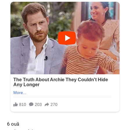
6 ouă