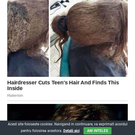
Acest site foloseste
cookies
. Navigand in continuare, va exprimati acordul
pentru folosirea acestora.
Detalii aici
AM INTELES