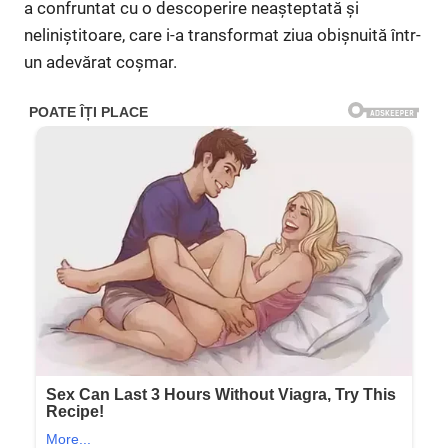
a confruntat cu o descoperire neașteptată și
neliniștitoare, care i-a transformat ziua obișnuită într-
un adevărat coșmar.