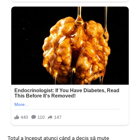
Totul a început atunci când a decis să mute