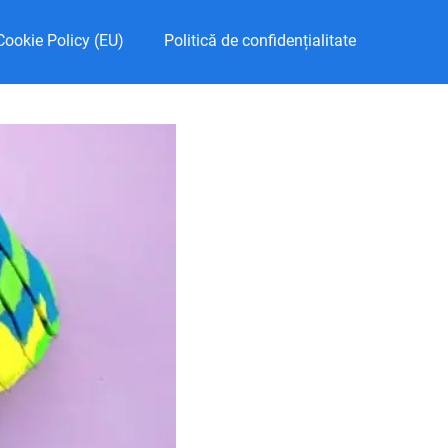
Cookie Policy (EU)
Politică de confidențialitate