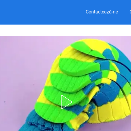
Contactează-ne