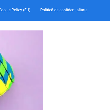
Cookie Policy (EU)
Politică de confidențialitate