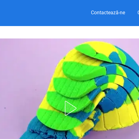
Contactează-ne