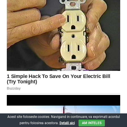
Acest site foloseste
cookies
. Navigand in continuare, va exprimati acordul
pentru folosirea acestora.
Detalii aici
AM INTELES