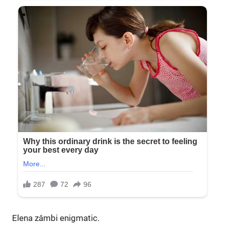
Elena zâmbi enigmatic.