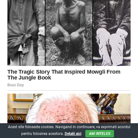
Acest site foloseste
cookies
. Navigand in continuare, va exprimati acordul
pentru folosirea acestora.
Detalii aici
AM INTELES