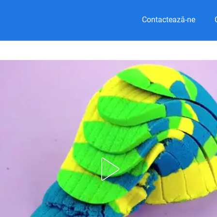
Contactează-ne