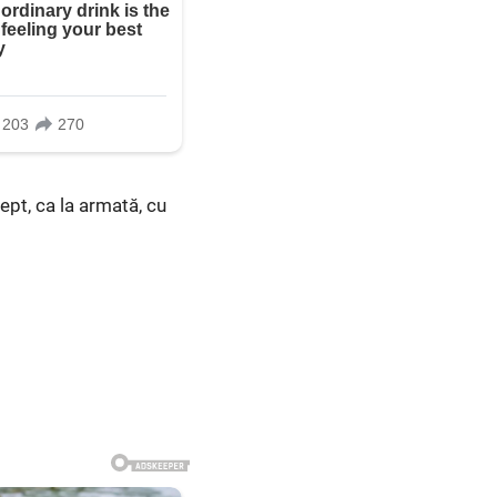
pt, ca la armată, cu