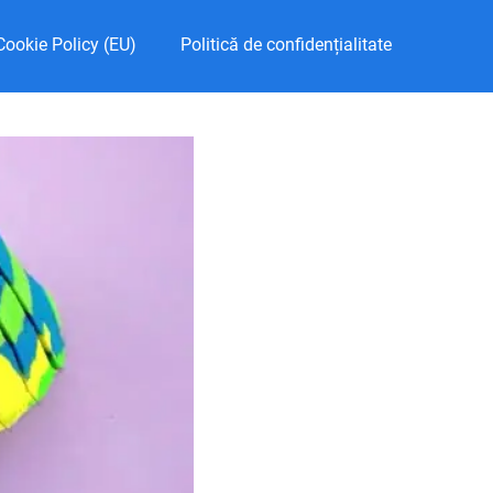
Cookie Policy (EU)
Politică de confidențialitate