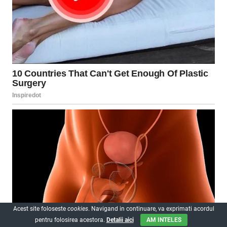
Acest site foloseste
cookies
. Navigand in continuare, va exprimati acordul
pentru folosirea acestora.
Detalii aici
AM INTELES