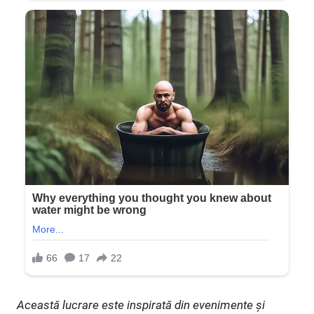
Această lucrare este inspirată din evenimente și