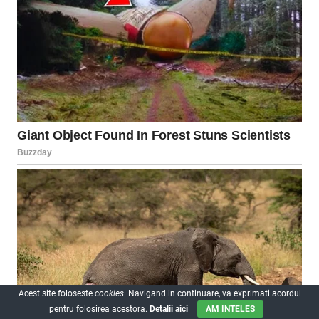
Acest site foloseste
cookies
. Navigand in continuare, va exprimati acordul
pentru folosirea acestora.
Detalii aici
AM INTELES