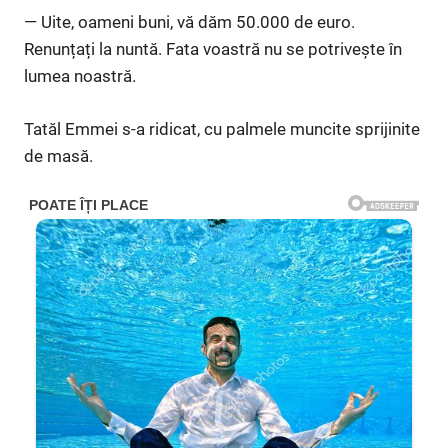
— Uite, oameni buni, vă dăm 50.000 de euro.
Renunțați la nuntă. Fata voastră nu se potrivește în
lumea noastră.
Tatăl Emmei s-a ridicat, cu palmele muncite sprijinite
de masă.