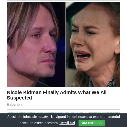
Acest site foloseste
cookies
. Navigand in continuare, va exprimati acordul
pentru folosirea acestora.
Detalii aici
AM INTELES