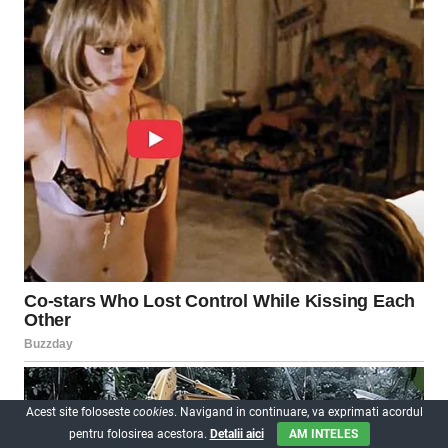
Acest site foloseste
cookies
. Navigand in continuare, va exprimati acordul
pentru folosirea acestora.
Detalii aici
AM INTELES