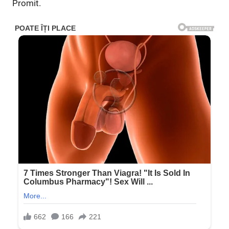
Promit.