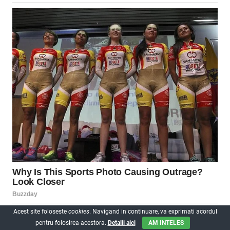
Acest site foloseste
cookies
. Navigand in continuare, va exprimati acordul
pentru folosirea acestora.
Detalii aici
AM INTELES