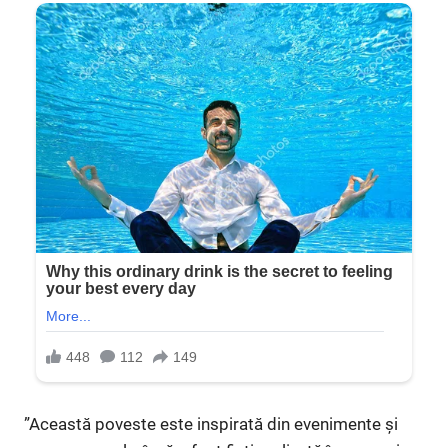
”Această poveste este inspirată din evenimente și