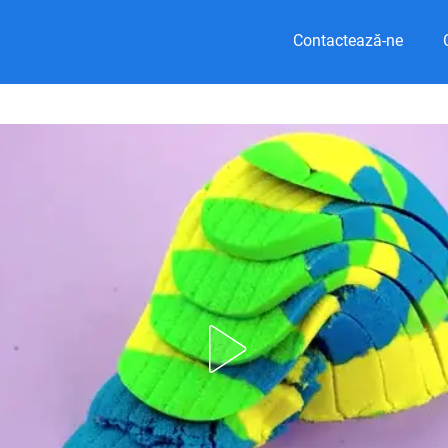
Contactează-ne