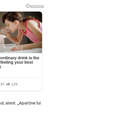
ul, atent. „Aparține lui