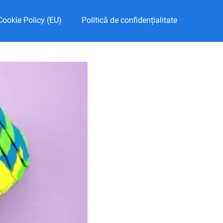
Cookie Policy (EU)
Politică de confidențialitate