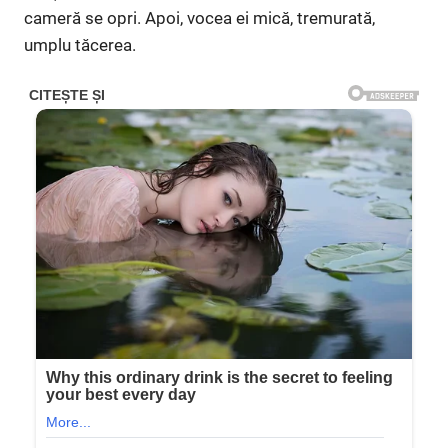
cameră se opri. Apoi, vocea ei mică, tremurată,
umplu tăcerea.