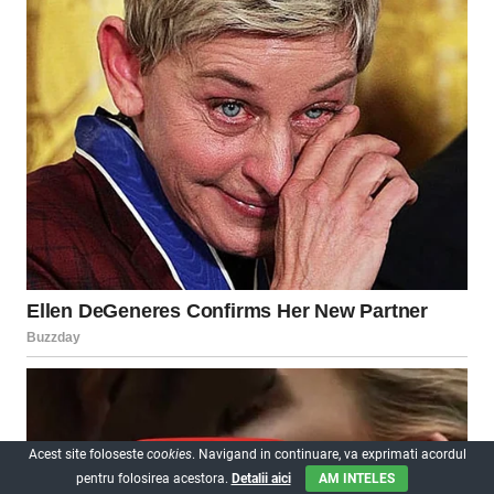
Acest site foloseste
cookies
. Navigand in continuare, va exprimati acordul
pentru folosirea acestora.
Detalii aici
AM INTELES