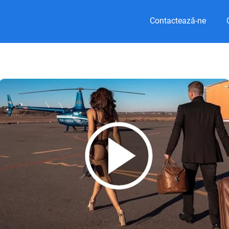
Contactează-ne