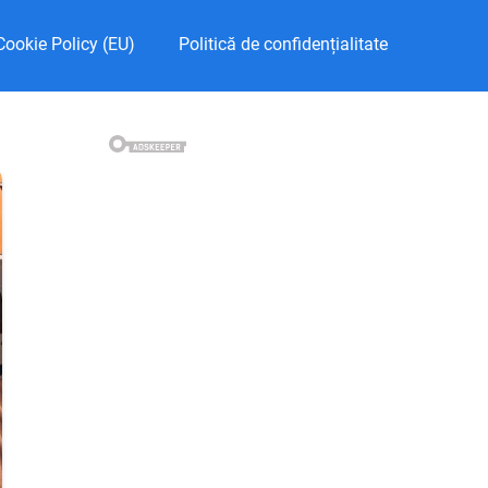
Cookie Policy (EU)
Politică de confidențialitate