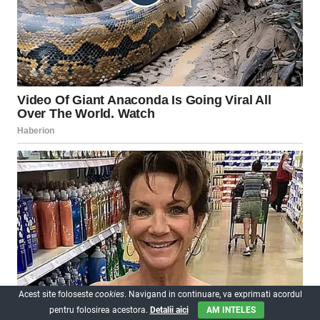
Acest site foloseste
cookies
. Navigand in continuare, va exprimati acordul
pentru folosirea acestora.
Detalii aici
AM INTELES