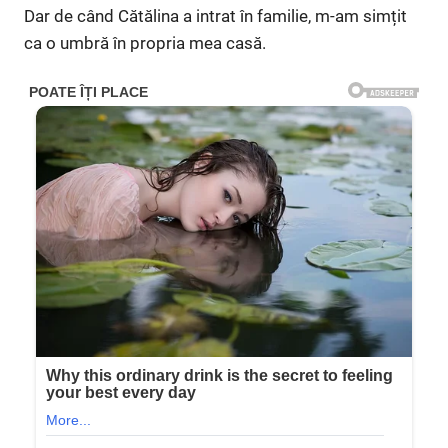
Dar de când Cătălina a intrat în familie, m-am simțit
ca o umbră în propria mea casă.