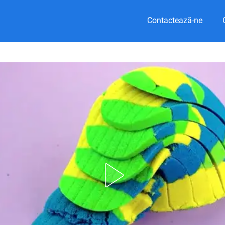
Contactează-ne