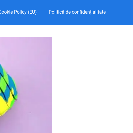
Cookie Policy (EU)
Politică de confidențialitate