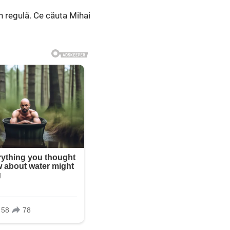
 în regulă. Ce căuta Mihai