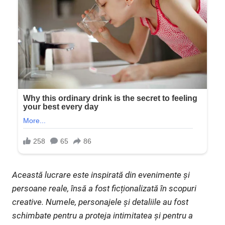
Această lucrare este inspirată din evenimente și
persoane reale, însă a fost ficționalizată în scopuri
creative. Numele, personajele și detaliile au fost
schimbate pentru a proteja intimitatea și pentru a