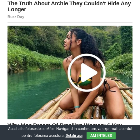
Acest site foloseste
cookies
. Navigand in continuare, va exprimati acordul
pentru folosirea acestora.
Detalii aici
AM INTELES