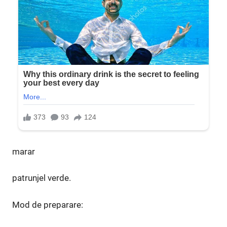
marar
patrunjel verde.
Mod de preparare: