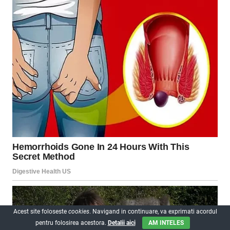
Acest site foloseste
cookies
. Navigand in continuare, va exprimati acordul
pentru folosirea acestora.
Detalii aici
AM INTELES