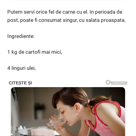
Putem servi orice fel de carne cu el. In perioada de
post, poate fi consumat singur, cu salata proaspata.
Ingrediente:
1 kg de cartofi mai mici,
4 linguri ulei,