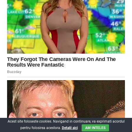
Acest site foloseste
cookies
. Navigand in continuare, va exprimati acordul
pentru folosirea acestora.
Detalii aici
AM INTELES