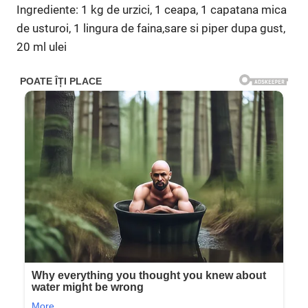
Ingrediente: 1 kg de urzici, 1 ceapa, 1 capatana mica
de usturoi, 1 lingura de faina,sare si piper dupa gust,
20 ml ulei