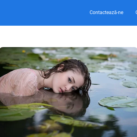
Contactează-ne