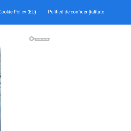
Cookie Policy (EU)
Politică de confidențialitate