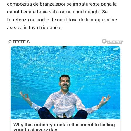
compozitia de branza,apoi se impatureste pana la
capat fiecare fasie sub forma unui triunghi. Se
tapeteaza cu hartie de copt tava de la aragaz si se
aseaza in tava trigoanele.