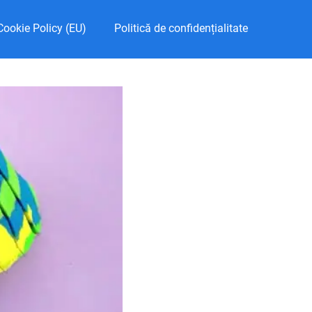
Cookie Policy (EU)
Politică de confidențialitate