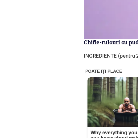
Chifle-rulouri cu pud
INGREDIENTE (pentru 2