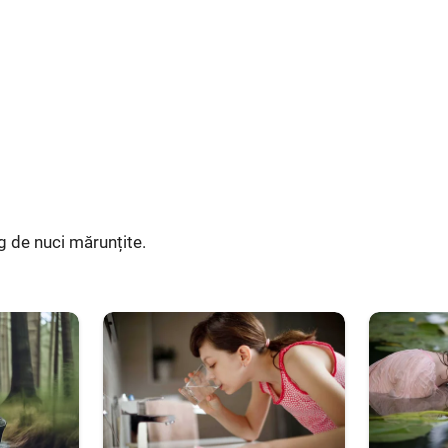
g de nuci mărunțite.