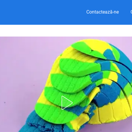
Contactează-ne