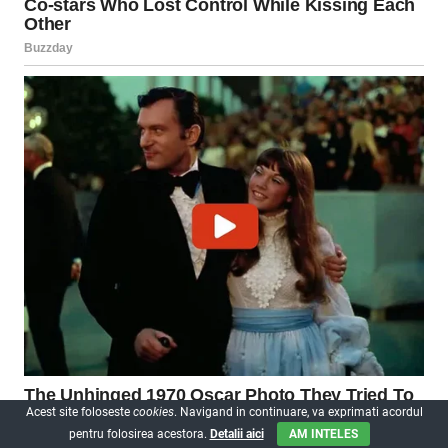
Acest site foloseste
cookies
. Navigand in continuare, va exprimati acordul
pentru folosirea acestora.
Detalii aici
AM INTELES