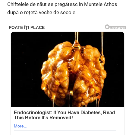
Chiftelele de năut se pregătesc în Muntele Athos
după o rețetă veche de secole.