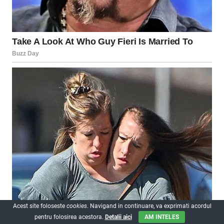
Acest site foloseste
cookies
. Navigand in continuare, va exprimati acordul
pentru folosirea acestora.
Detalii aici
AM INTELES