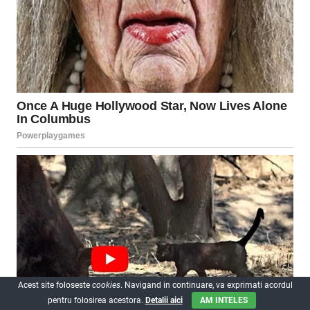
Acest site foloseste
cookies
. Navigand in continuare, va exprimati acordul
pentru folosirea acestora.
Detalii aici
AM INTELES