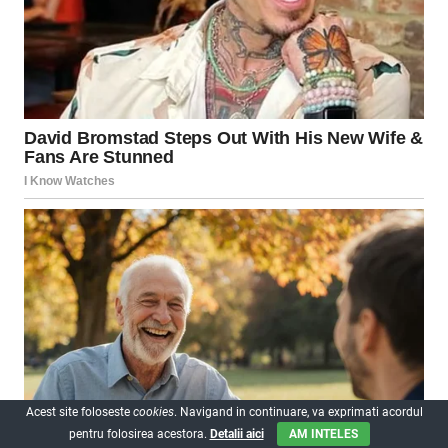
Acest site foloseste
cookies
. Navigand in continuare, va exprimati acordul
pentru folosirea acestora.
Detalii aici
AM INTELES