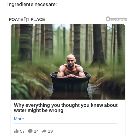
Ingrediente necesare: