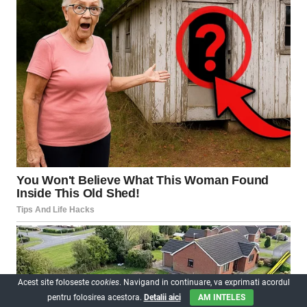
Acest site foloseste
cookies
. Navigand in continuare, va exprimati acordul
pentru folosirea acestora.
Detalii aici
AM INTELES