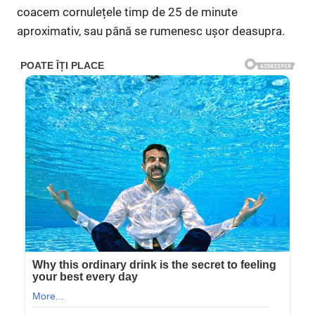
coacem cornulețele timp de 25 de minute
aproximativ, sau până se rumenesc ușor deasupra.