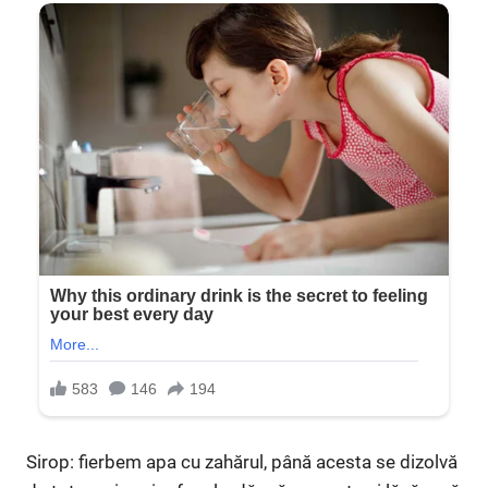
Sirop: fierbem apa cu zahărul, până acesta se dizolvă