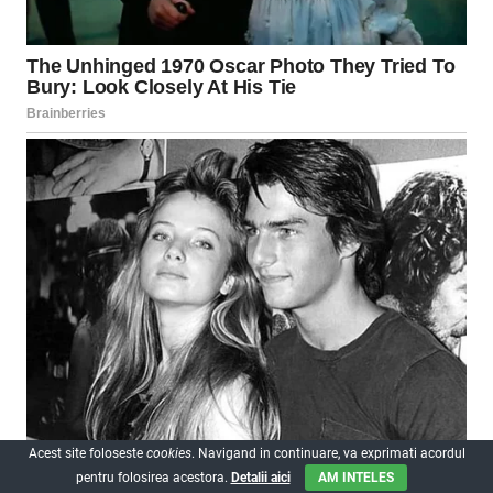
Acest site foloseste
cookies
. Navigand in continuare, va exprimati acordul
pentru folosirea acestora.
Detalii aici
AM INTELES