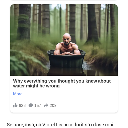
Se pare, însă, că Viorel Lis nu a dorit să o lase mai