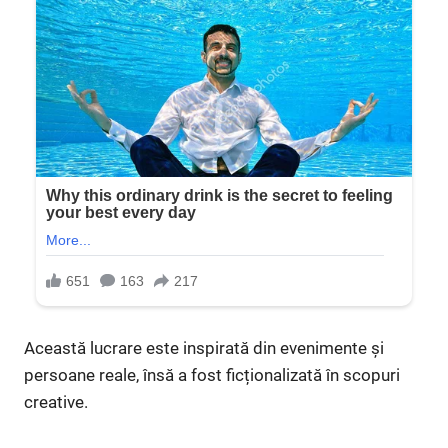
Această lucrare este inspirată din evenimente și
persoane reale, însă a fost ficționalizată în scopuri
creative.