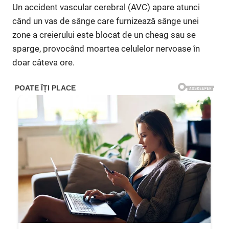
Un accident vascular cerebral (AVC) apare atunci
când un vas de sânge care furnizează sânge unei
zone a creierului este blocat de un cheag sau se
sparge, provocând moartea celulelor nervoase în
doar câteva ore.