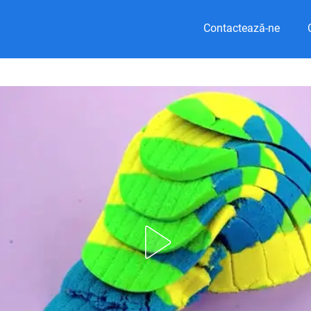
Contactează-ne