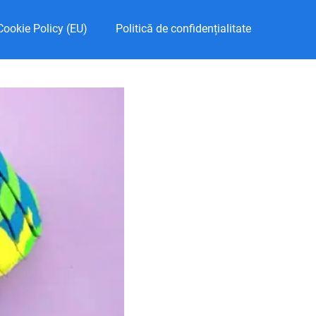
Cookie Policy (EU)
Politică de confidențialitate