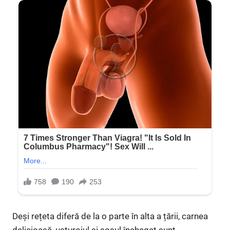
Deși rețeta diferă de la o parte în alta a țării, carnea