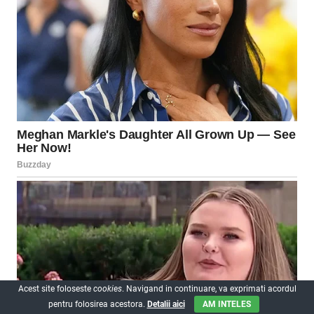
Acest site foloseste
cookies
. Navigand in continuare, va exprimati acordul
pentru folosirea acestora.
Detalii aici
AM INTELES