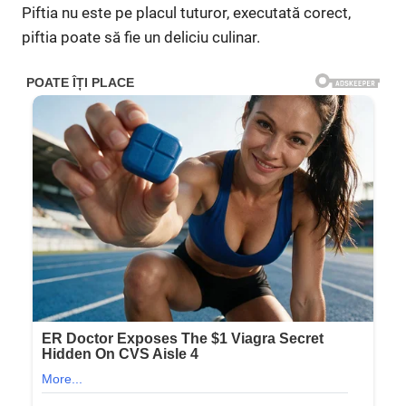
Piftia nu este pe placul tuturor, executată corect,
piftia poate să fie un deliciu culinar.