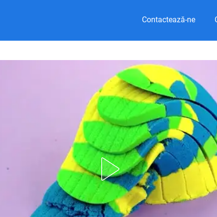
Contactează-ne