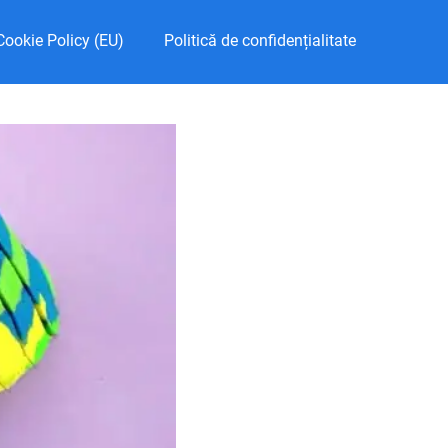
Cookie Policy (EU)
Politică de confidențialitate