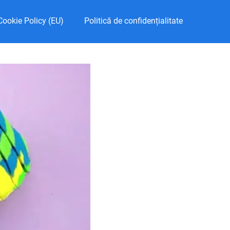
Cookie Policy (EU)
Politică de confidențialitate