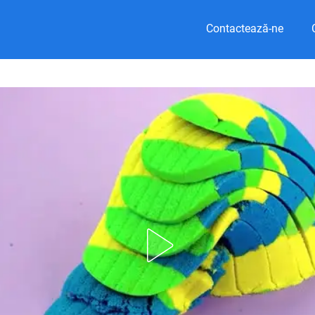
Contactează-ne