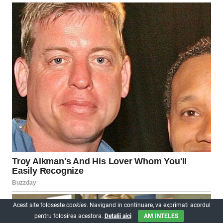
Acest site foloseste
cookies
. Navigand in continuare, va exprimati acordul
pentru folosirea acestora.
Detalii aici
AM INTELES